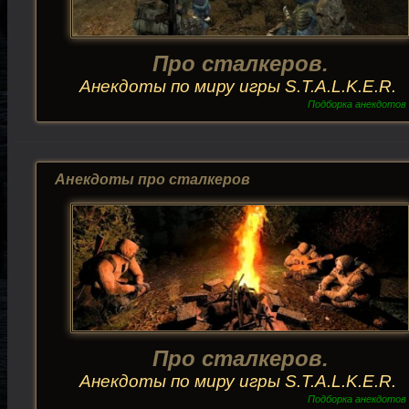
Про сталкеров.
Анекдоты по миру игры S.T.A.L.K.E.R.
Подборка анекдотов
Анекдоты про сталкеров
Про сталкеров.
Анекдоты по миру игры S.T.A.L.K.E.R.
Подборка анекдотов