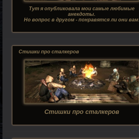
Тут я опубликовала мои самые любимые
анекдоты.
Но вопрос в другом - понравятся ли они вам
Стишки про сталкеров
Стишки про сталкеров