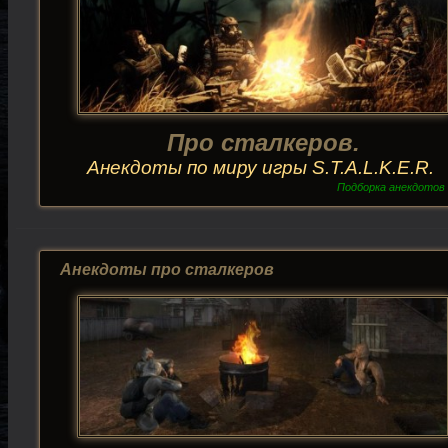
Про сталкеров.
Анекдоты по миру игры S.T.A.L.K.E.R.
Подборка анекдотов
Анекдоты про сталкеров