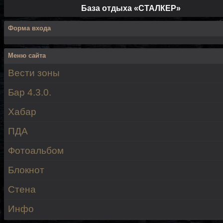
База отдыха «СТАЛКЕР»
Форма входа
Меню сайта
Вести зоны
Бар 4.3.0.
Хабар
ПДА
Фотоальбом
Блокнот
Стена
Инфо