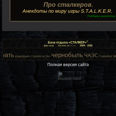
Про сталкеров
.
Анекдоты по миру игры S.T.A.L.K.E.R.
Подборка анекдотов
©
База отдыха «СТАЛКЕР»
фан-зона
Хостинг от
uCoz
2009 - 2026
ь
чернобыль
ЧАЭС
автоном
радиация
строительство
Саркофаг
Полная версия сайта