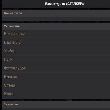
База отдыха «СТАЛКЕР»
Форма входа
Меню сайта
Вести зоны
Бар 4.3.0.
Хабар
ПДА
Фотоальбом
Блокнот
Стена
Инфо
Категории